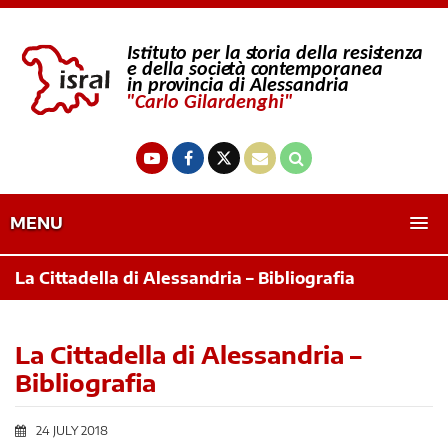
MENU
La Cittadella di Alessandria – Bibliografia
La Cittadella di Alessandria –
Bibliografia
24 JULY 2018