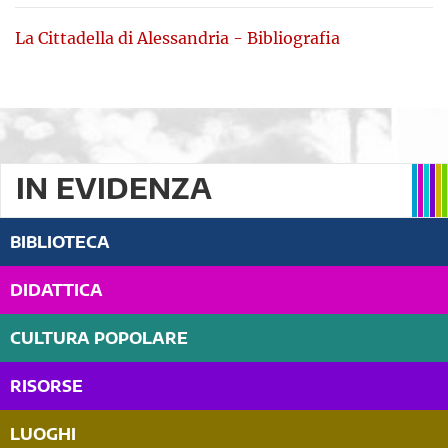
La Cittadella di Alessandria - Bibliografia
IN EVIDENZA
BIBLIOTECA
DIDATTICA
CULTURA POPOLARE
RISORSE
LUOGHI