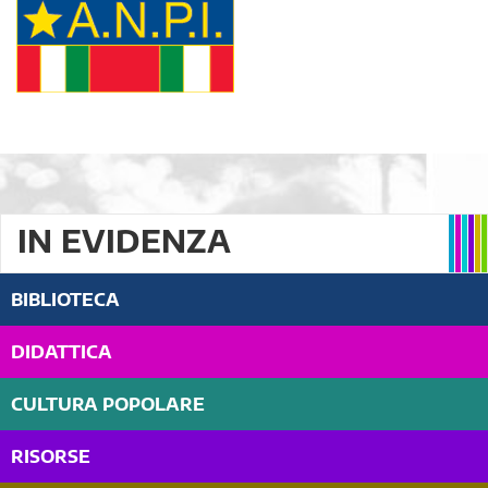
IN EVIDENZA
BIBLIOTECA
DIDATTICA
CULTURA POPOLARE
RISORSE