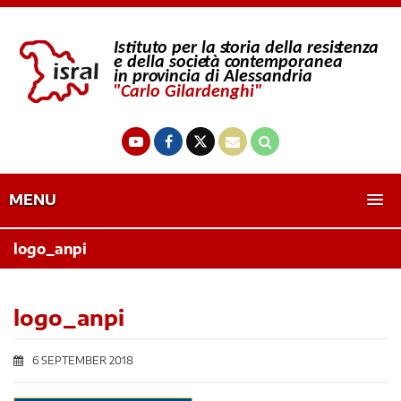
MENU
logo_anpi
logo_anpi
6 SEPTEMBER 2018