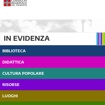
IN EVIDENZA
BIBLIOTECA
DIDATTICA
CULTURA POPOLARE
RISORSE
LUOGHI