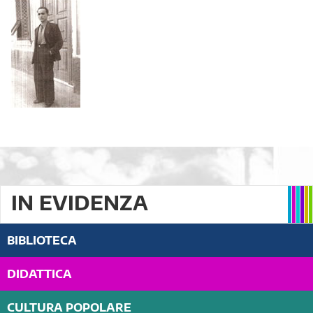
IN EVIDENZA
BIBLIOTECA
DIDATTICA
CULTURA POPOLARE