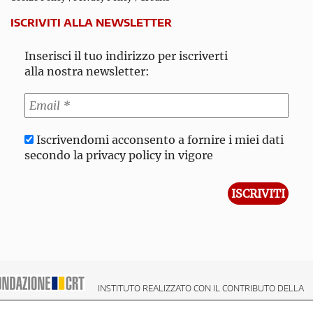
ISCRIVITI ALLA NEWSLETTER
Inserisci il tuo indirizzo per iscriverti
alla nostra newsletter:
Iscrivendomi acconsento a fornire i miei dati
secondo la privacy policy in vigore
INSTITUTO REALIZZATO CON IL CONTRIBUTO DELLA
NDAZIONE CRT CASSA DI RISPARMIO DI TORINO