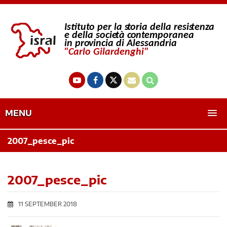
MENU
2007_pesce_pic
2007_pesce_pic
11 SEPTEMBER 2018