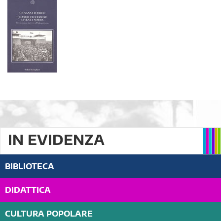
IN EVIDENZA
BIBLIOTECA
DIDATTICA
CULTURA POPOLARE