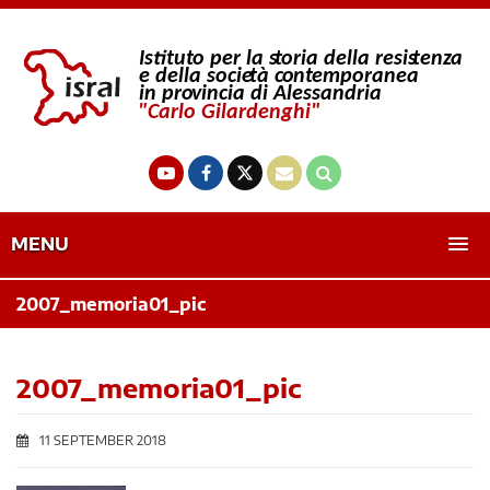
MENU
2007_memoria01_pic
2007_memoria01_pic
11 SEPTEMBER 2018