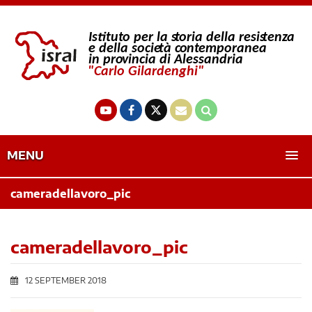
MENU
cameradellavoro_pic
cameradellavoro_pic
12 SEPTEMBER 2018