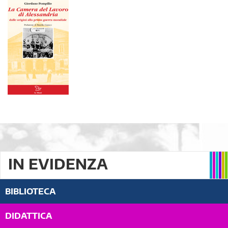
IN EVIDENZA
BIBLIOTECA
DIDATTICA