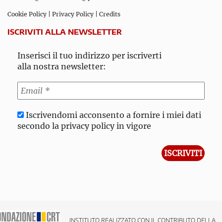
Cookie Policy
|
Privacy Policy
|
Credits
ISCRIVITI ALLA NEWSLETTER
Inserisci il tuo indirizzo per iscriverti
alla nostra newsletter:
Iscrivendomi acconsento a fornire i miei dati
secondo la privacy policy in vigore
INSTITUTO REALIZZATO CON IL CONTRIBUTO DELLA