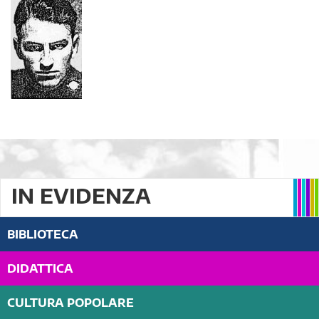
IN EVIDENZA
BIBLIOTECA
DIDATTICA
CULTURA POPOLARE