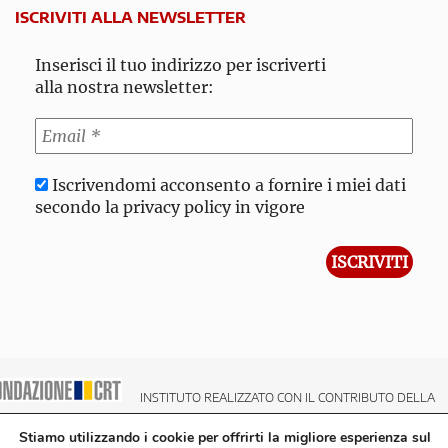
ISCRIVITI ALLA NEWSLETTER
Inserisci il tuo indirizzo per iscriverti
alla nostra newsletter:
Iscrivendomi acconsento a fornire i miei dati
secondo la privacy policy in vigore
INSTITUTO REALIZZATO CON IL CONTRIBUTO DELLA
NDAZIONE CRT CASSA DI RISPARMIO DI TORINO
Stiamo utilizzando i cookie per offrirti la migliore esperienza sul