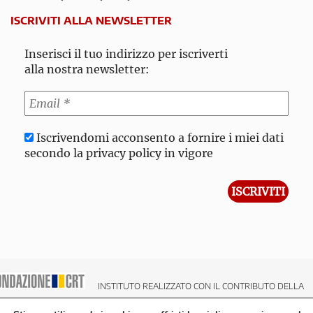
ISCRIVITI ALLA NEWSLETTER
Inserisci il tuo indirizzo per iscriverti
alla nostra newsletter:
Iscrivendomi acconsento a fornire i miei dati
secondo la privacy policy in vigore
INSTITUTO REALIZZATO CON IL CONTRIBUTO DELLA
NDAZIONE CRT CASSA DI RISPARMIO DI TORINO