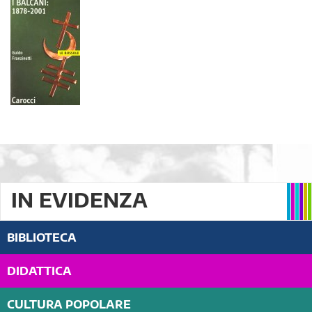
IN EVIDENZA
BIBLIOTECA
DIDATTICA
CULTURA POPOLARE