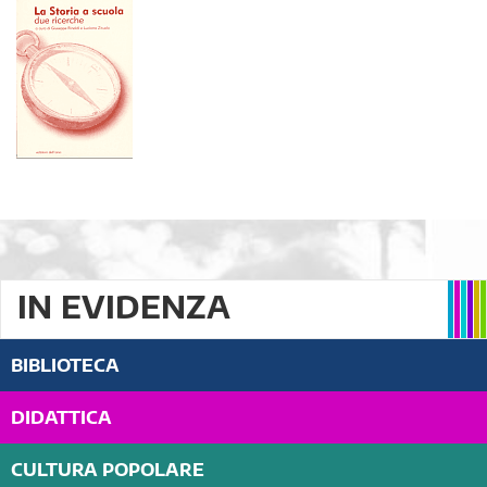
IN EVIDENZA
BIBLIOTECA
DIDATTICA
CULTURA POPOLARE