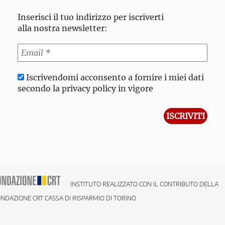
Inserisci il tuo indirizzo per iscriverti
alla nostra newsletter:
Iscrivendomi acconsento a fornire i miei dati
secondo la privacy policy in vigore
INSTITUTO REALIZZATO CON IL CONTRIBUTO DELLA
NDAZIONE CRT CASSA DI RISPARMIO DI TORINO