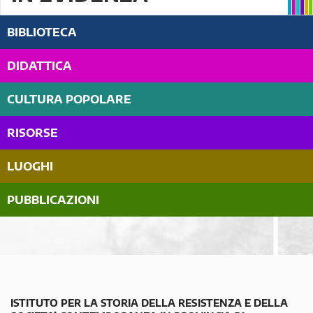
BIBLIOTECA
DIDATTICA
CULTURA POPOLARE
RISORSE
LUOGHI
PUBBLICAZIONI
ISTITUTO PER LA STORIA DELLA RESISTENZA E DELLA