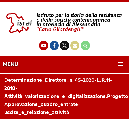
MENU
Determinazione_Direttore_n. 45-2020-L.R.11-
2018-
Attività_valorizzazione_e_digitalizzazione.Progetto
Approvazione_quadro_entrate-
uscite_e_relazione_attività