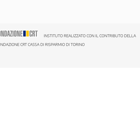
INSTITUTO REALIZZATO CON IL CONTRIBUTO DELLA
NDAZIONE CRT CASSA DI RISPARMIO DI TORINO