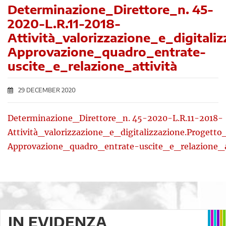
Determinazione_Direttore_n. 45-
2020-L.R.11-2018-
Attività_valorizzazione_e_digitali
Approvazione_quadro_entrate-
uscite_e_relazione_attività
29 DECEMBER 2020
Determinazione_Direttore_n. 45-2020-L.R.11-2018-
Attività_valorizzazione_e_digitalizzazione.Progetto
Approvazione_quadro_entrate-uscite_e_relazione_a
IN EVIDENZA