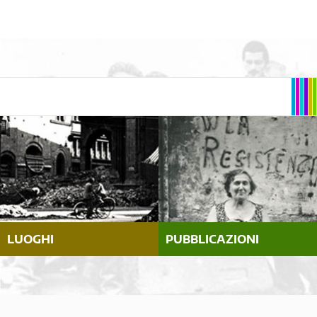
LUOGHI
PUBBLICAZIONI