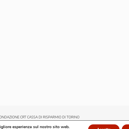
ONDAZIONE CRT CASSA DI RISPARMIO DI TORINO
migliore esperienza sul nostro sito web.