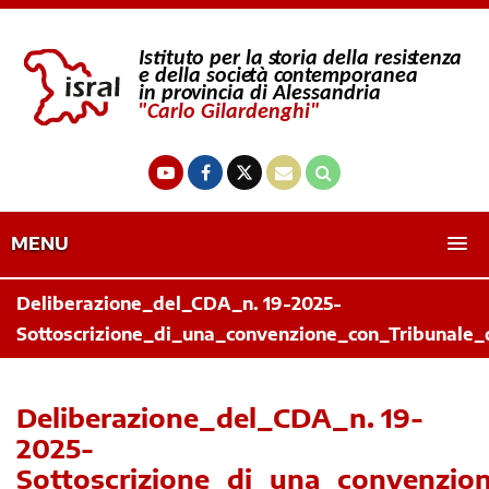
MENU
Deliberazione_del_CDA_n. 19-2025-
Sottoscrizione_di_una_convenzione_con_Tribunale
Deliberazione_del_CDA_n. 19-
2025-
Sottoscrizione_di_una_convenzio