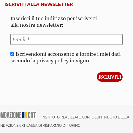
ISCRIVITI ALLA NEWSLETTER
Inserisci il tuo indirizzo per iscriverti
alla nostra newsletter:
Iscrivendomi acconsento a fornire i miei dati
secondo la privacy policy in vigore
INSTITUTO REALIZZATO CON IL CONTRIBUTO DELLA
NDAZIONE CRT CASSA DI RISPARMIO DI TORINO