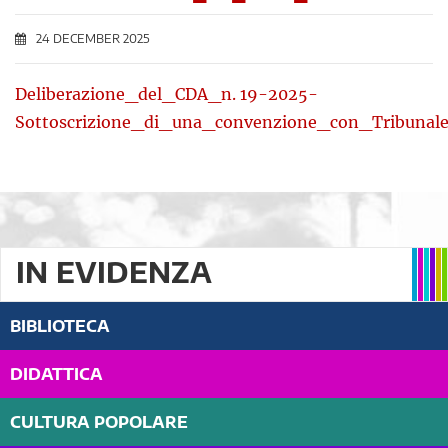
24 DECEMBER 2025
Deliberazione_del_CDA_n. 19-2025-
Sottoscrizione_di_una_convenzione_con_Tribunal
IN EVIDENZA
BIBLIOTECA
DIDATTICA
CULTURA POPOLARE