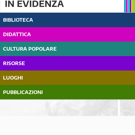
IN EVIDENZA
BIBLIOTECA
DIDATTICA
CULTURA POPOLARE
RISORSE
LUOGHI
PUBBLICAZIONI