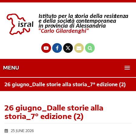
MENU
26 giugno_Dalle storie alla storia_7° edizione (2)
26 giugno_Dalle storie alla
storia_7° edizione (2)
25 JUNE 2026